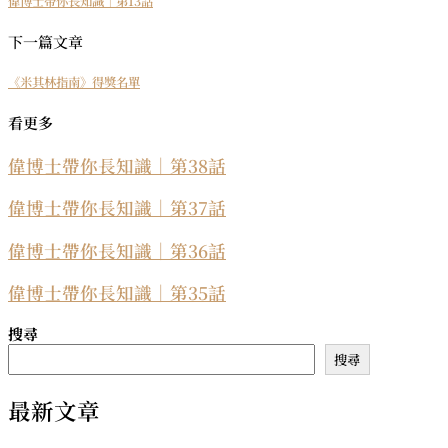
偉博士帶你長知識｜第13話
下一篇文章
《米其林指南》得獎名單
看更多
偉博士帶你長知識｜第38話
偉博士帶你長知識｜第37話
偉博士帶你長知識｜第36話
偉博士帶你長知識｜第35話
搜尋
搜尋
最新文章