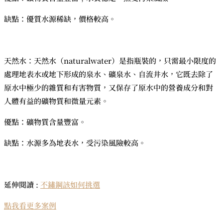
缺點：優質水源稀缺，價格較高。
天然水：天然水（naturalwater）是指瓶裝的，只需最小限度的
處理地表水或地下形成的泉水、礦泉水、自流井水，它既去除了
原水中極少的雜質和有害物質，又保存了原水中的營養成分和對
人體有益的礦物質和微量元素。
優點：礦物質含量豐富。
缺點：水源多為地表水，受污染風險較高。
延伸閱讀 :
不鏽鋼該如何挑選
點我看更多案例