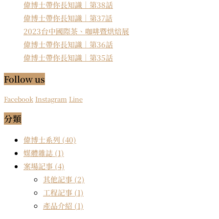
偉博士帶你長知識｜第38話
偉博士帶你長知識｜第37話
2023台中國際茶、咖啡暨烘焙展
偉博士帶你長知識｜第36話
偉博士帶你長知識｜第35話
Follow us
Facebook
Instagram
Line
分類
偉博士系列
(40)
媒體雜誌
(1)
案場記事
(4)
其他記事
(2)
工程記事
(1)
產品介紹
(1)