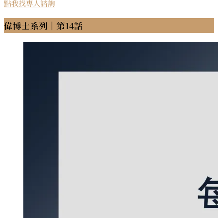
點我找專人諮詢
偉博士系列｜第14話