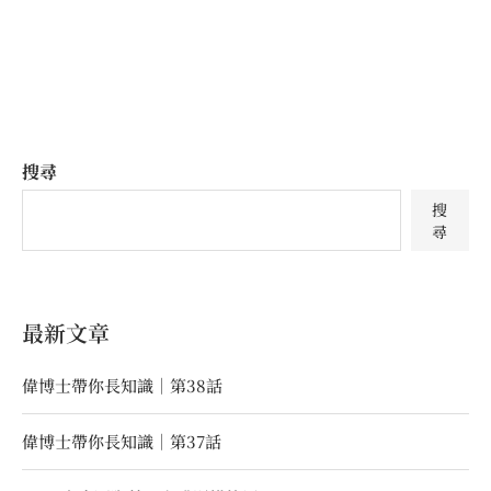
搜尋
搜
尋
最新文章
偉博士帶你長知識｜第38話
偉博士帶你長知識｜第37話