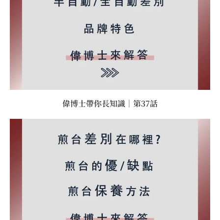
偉博士帶你長知識｜第37話