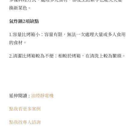
換新菜色。
氣炸鍋2項缺點
1.容量比烤箱小：容量有限，無法一次處理大量或多人食用
的食材。
2.清潔比烤箱較為不便：相較於烤箱，在清洗上較為繁瑣。
延伸閱讀 :
油煙靜電機
點我看更多案例
點我找專人諮詢