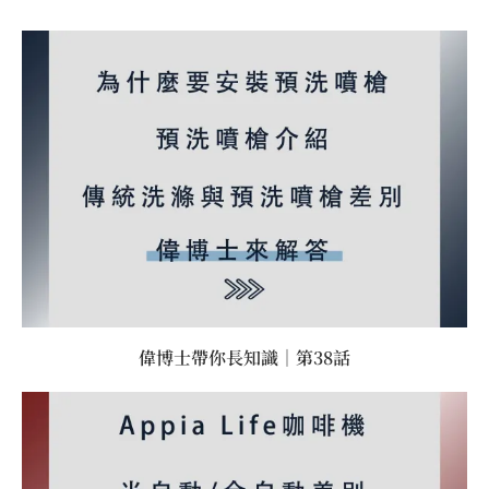
偉博士帶你長知識｜第38話