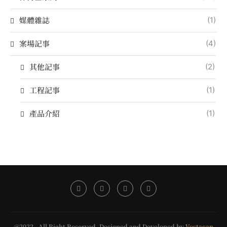
媒體雜誌
(1)
案場記事
(4)
其他記事
(2)
工程記事
(1)
產品介紹
(1)
@2022 - All Right Reserved. Designed and Developed by
Vestacan