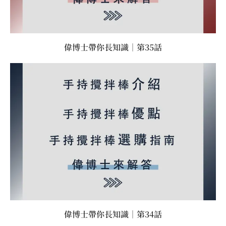
偉博士帶你長知識｜第35話
偉博士帶你長知識｜第34話