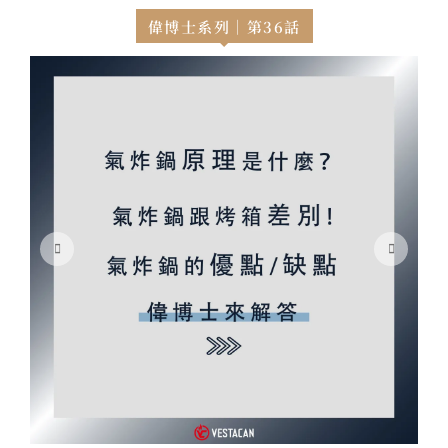
偉博士系列｜第36話