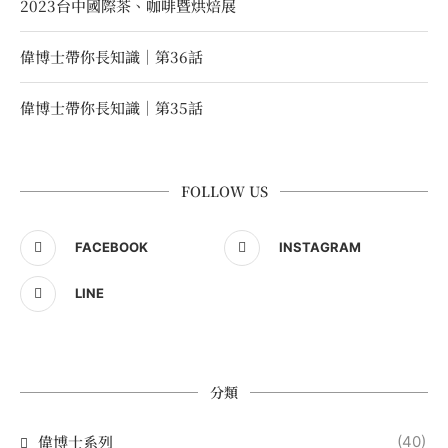
2023台中國際茶、咖啡暨烘焙展
偉博士帶你長知識｜第36話
偉博士帶你長知識｜第35話
FOLLOW US
FACEBOOK
INSTAGRAM
LINE
分類
偉博士系列
(40)