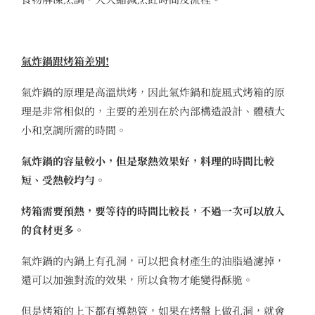
氣炸鍋跟烤箱差別!
氣炸鍋的原理是高溫烘烤，因此氣炸鍋和旋風式烤箱的原
理是非常相似的，主要的差別在於內部構造設計、體積大
小和烹調所需的時間。
氣炸鍋的容量較小，但是聚熱效果好，料理的時間比較
短、受熱較均勻。
烤箱需要預熱，要等待的時間比較長，不過一次可以放入
的食材更多。
氣炸鍋的內鍋上有孔洞，可以把食材產生的油脂過濾掉，
還可以加強對流的效果，所以食物才能變得酥脆。
但是烤箱的上下都有導熱管，如果在烤盤上做孔洞，就會