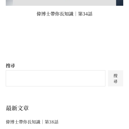
偉博士帶你長知識｜第34話
搜尋
搜
尋
最新文章
偉博士帶你長知識｜第38話