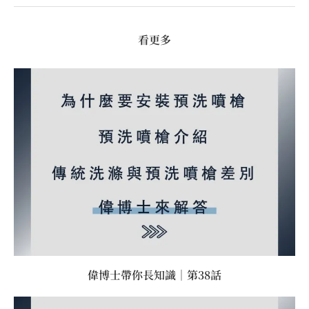
看更多
偉博士帶你長知識｜第38話