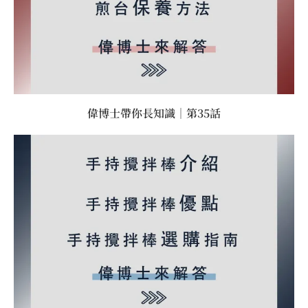
偉博士帶你長知識｜第35話