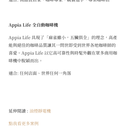
Appia Life 全自動咖啡機
Appia Life 具現了「麻雀雖小，五臟俱全」的理念，高產
能與絕佳的咖啡品質讓其一問世即受到世界各地咖啡師的
喜愛。Appia Life 以它高可靠性與時髦外觀在眾多商用咖
啡機中脫穎而出。
適合: 任何店面、世界任何一角落
延伸閱讀 :
油煙靜電機
點我看更多案例