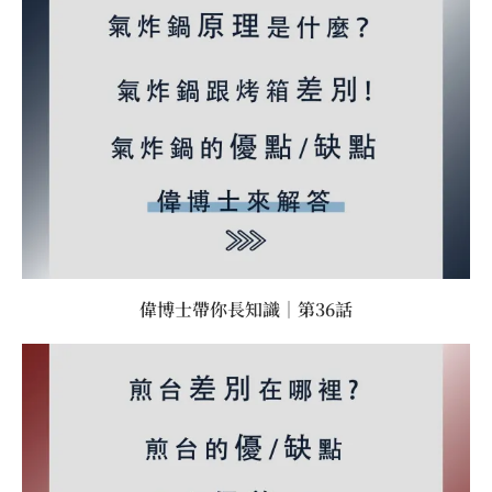
偉博士帶你長知識｜第36話