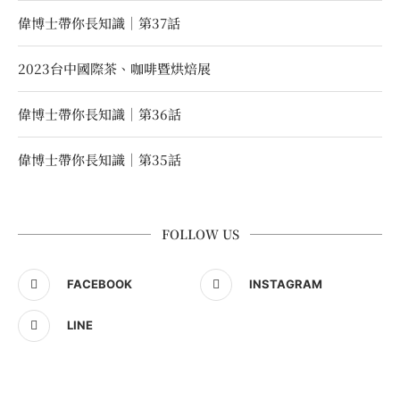
偉博士帶你長知識｜第37話
2023台中國際茶、咖啡暨烘焙展
偉博士帶你長知識｜第36話
偉博士帶你長知識｜第35話
FOLLOW US
FACEBOOK
INSTAGRAM
LINE