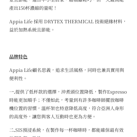
產出150杯濃縮的量呢！
Appia Life 採用 DRYTEX THERMICAL 技術絕緣材料，
益於加熱系統且節能。
品牌特色
Appia Life顧名思義，追求生活風格，同時也兼具實用與
便利性。
一.
提供了低杯款的選擇，沖煮頭位置降低，製作Espresso
時能更加順手；不僅如此，考量到有許多咖啡師擺放咖啡
機位置的習慣，溫杯架也特意降低高度，符合亞洲人身形
的高度外，讓您與客人互動時也更為方便。
二.
SIS預浸系統，在製作每一杯咖啡時，都能確保最有效