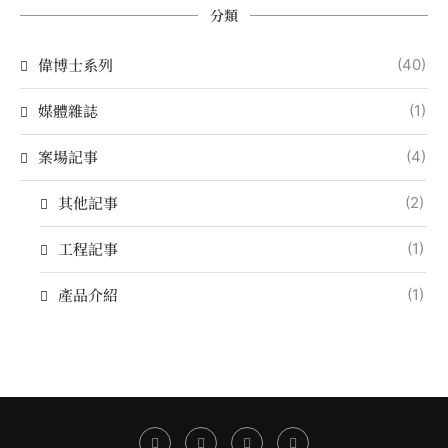
分類
偉博士系列
(40)
媒體雜誌
(1)
案場記事
(4)
其他記事
(2)
工程記事
(1)
產品介紹
(1)