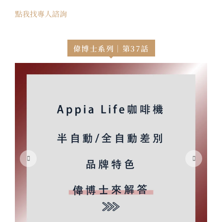
點我找專人諮詢
偉博士系列｜第37話