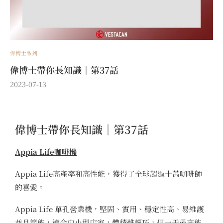
偉博士系列
偉博士帶你長知識｜第37話
2023-07-13
偉博士帶你長知識｜第37話
Appia Life咖啡機
Appia Life高產率和高性能，獲得了全球超過十萬咖啡師
的喜愛。
Appia Life 單孔營業機，堅固、實用、穩定性高、易維護
並且節能，適合中小型店家，體積雖輕巧，但一天最高能