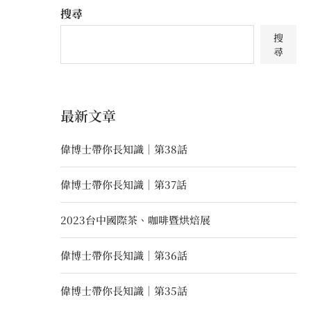
搜尋
搜
尋
最新文章
偉博士帶你長知識｜第38話
偉博士帶你長知識｜第37話
2023台中國際茶、咖啡暨烘焙展
偉博士帶你長知識｜第36話
偉博士帶你長知識｜第35話