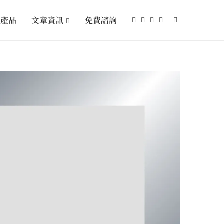
選產品
文章資訊
免費諮詢