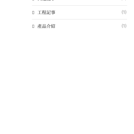
工程記事
(1)
產品介紹
(1)