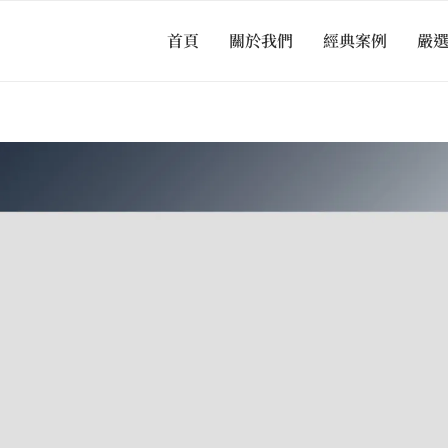
首頁
關於我們
經典案例
嚴