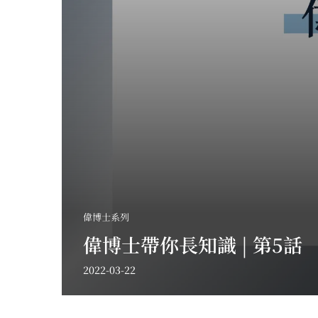
偉博士系列
偉博士帶你長知識 | 第5話
2022-03-22