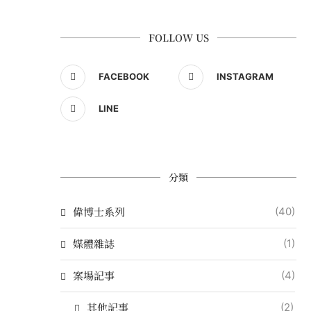
FOLLOW US
FACEBOOK
INSTAGRAM
LINE
分類
偉博士系列
(40)
媒體雜誌
(1)
案場記事
(4)
其他記事
(2)