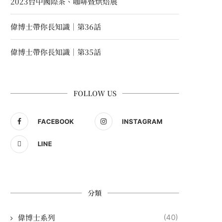
2023台中國際茶、咖啡暨烘焙展
偉博士帶你長知識｜第36話
偉博士帶你長知識｜第35話
FOLLOW US
FACEBOOK
INSTAGRAM
LINE
分類
偉博士系列
(40)