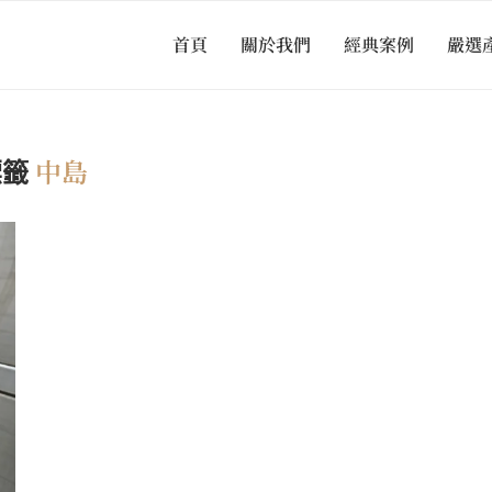
首頁
關於我們
經典案例
嚴選
中島
標籤