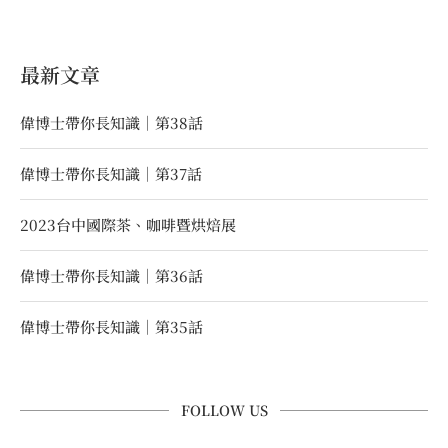
最新文章
偉博士帶你長知識｜第38話
偉博士帶你長知識｜第37話
2023台中國際茶、咖啡暨烘焙展
偉博士帶你長知識｜第36話
偉博士帶你長知識｜第35話
FOLLOW US