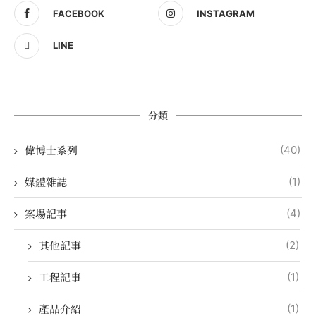
FACEBOOK
INSTAGRAM
LINE
分類
偉博士系列
(40)
媒體雜誌
(1)
案場記事
(4)
其他記事
(2)
工程記事
(1)
產品介紹
(1)