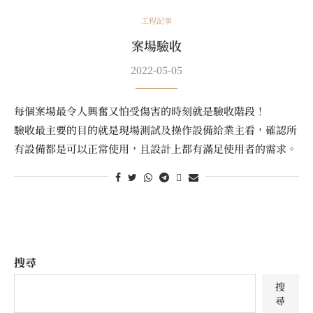
工程記事
案場驗收
2022-05-05
每個案場最令人興奮又怕受傷害的時刻就是驗收階段！
驗收最主要的目的就是現場測試及操作設備給業主看，確認所
有設備都是可以正常使用，且設計上都有滿足使用者的需求。
搜尋
搜
尋