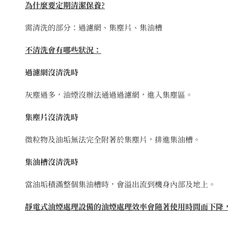
為什麼要定期清潔保養?
需清洗的部分：過濾網、集塵片、集油槽
不清洗會有哪些狀況：
過濾網沒清洗時
灰塵過多，油煙沒辦法通過過濾網，進入集塵區。
集塵片沒清洗時
微粒物及油垢無法完全附著於集塵片，排進集油槽。
集油槽沒清洗時
當油垢積滿整個集油槽時，會溢出流到機身內部及地上。
靜電式油煙處理設備的油煙處理效率會隨著使用時間而下降