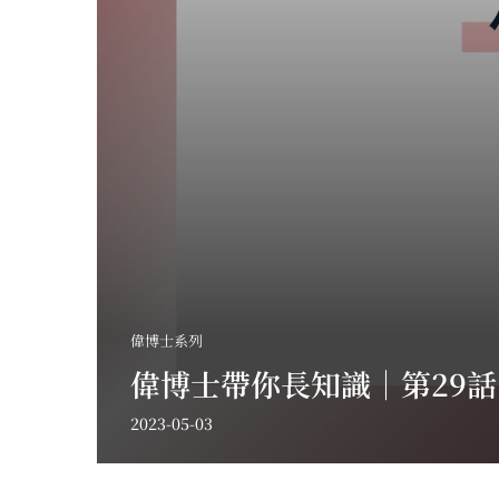
偉博士系列
偉博士帶你長知識｜第29話
2023-05-03