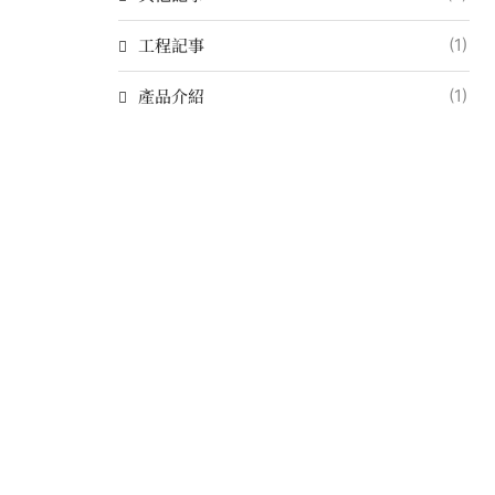
工程記事
(1)
產品介紹
(1)