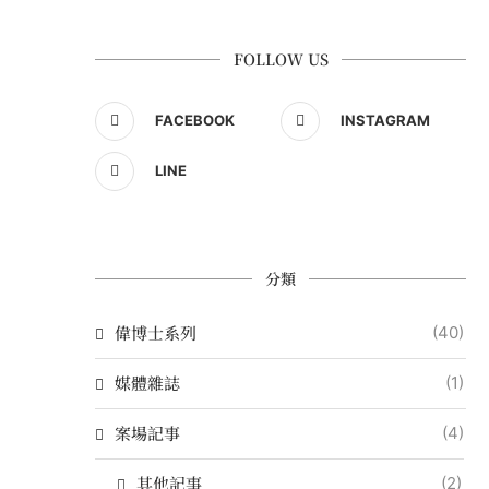
FOLLOW US
FACEBOOK
INSTAGRAM
LINE
分類
偉博士系列
(40)
媒體雜誌
(1)
案場記事
(4)
其他記事
(2)