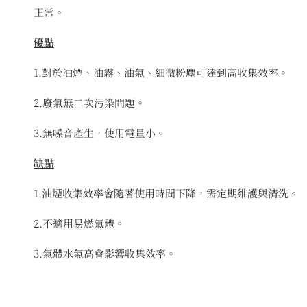
正常。
優點
1.對於油煙、油霧、油氣、細微粉塵可達到高收集效率。
2.廢氣無二次污染問題。
3.無噪音產生，使用電量小。
缺點
1.油煙收集效率會隨著使用時間下降，需定期維護與清洗。
2.不適用易燃氣體。
3.氣體水氣高會影響收集效率。