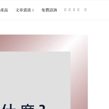
選產品
文章資訊
免費諮詢