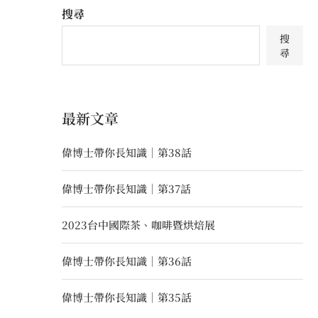
搜尋
搜
尋
最新文章
偉博士帶你長知識｜第38話
偉博士帶你長知識｜第37話
2023台中國際茶、咖啡暨烘焙展
偉博士帶你長知識｜第36話
偉博士帶你長知識｜第35話