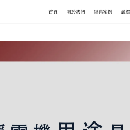
首頁
關於我們
經典案例
嚴