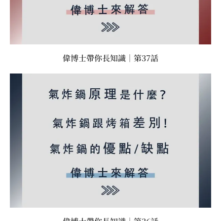
偉博士帶你長知識｜第37話