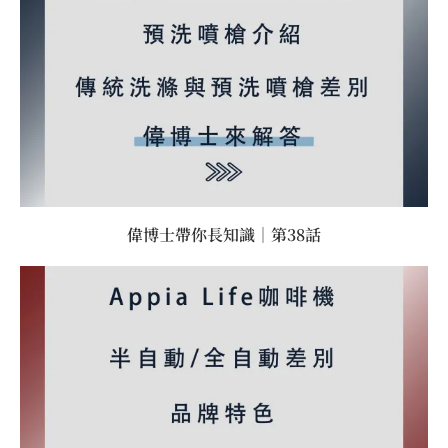
偉博士帶你長知識｜第38話