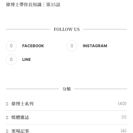
偉博士帶你長知識｜第35話
FOLLOW US
FACEBOOK
INSTAGRAM
LINE
分類
偉博士系列
(40)
媒體雜誌
(1)
案場記事
(4)