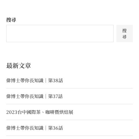
搜尋
搜
尋
最新文章
偉博士帶你長知識｜第38話
偉博士帶你長知識｜第37話
2023台中國際茶、咖啡暨烘焙展
偉博士帶你長知識｜第36話