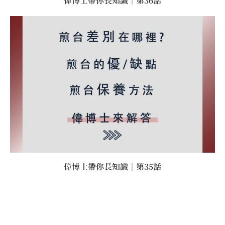
偉博士帶你長知識｜第36話
偉博士帶你長知識｜第35話