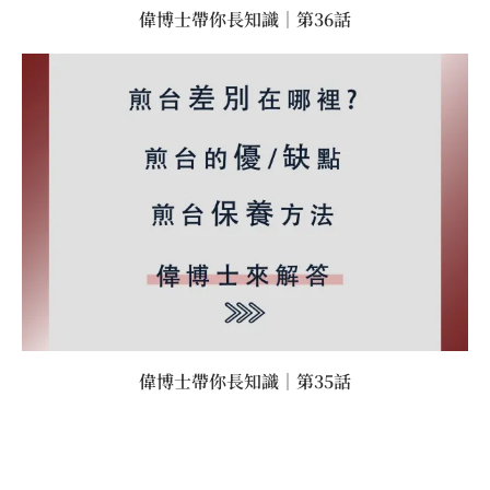
偉博士帶你長知識｜第36話
偉博士帶你長知識｜第35話