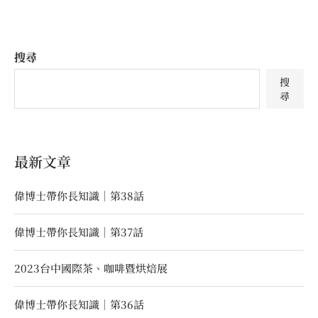
搜尋
搜
尋
最新文章
偉博士帶你長知識｜第38話
偉博士帶你長知識｜第37話
2023台中國際茶、咖啡暨烘焙展
偉博士帶你長知識｜第36話