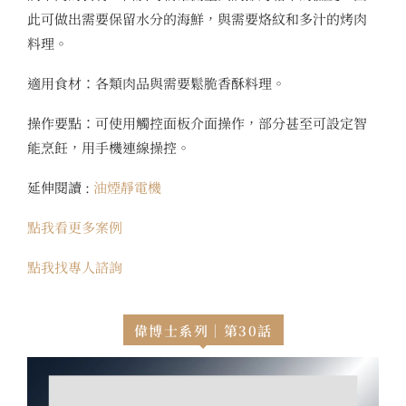
此可做出需要保留水分的海鮮，與需要烙紋和多汁的烤肉
料理。
適用食材：各類肉品與需要鬆脆香酥料理。
操作要點：可使用觸控面板介面操作，部分甚至可設定智
能烹飪，用手機連線操控。
延伸閱讀 :
油煙靜電機
點我看更多案例
點我找專人諮詢
偉博士系列｜第30話