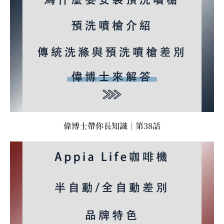
偉博士帶你長知識｜第38話