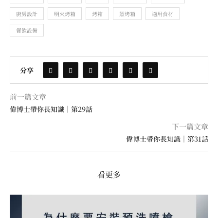
廚房設計
明火烤箱
烤箱
蒸烤箱
適用食材
餐飲設備
分享
前一篇文章
偉博士帶你長知識｜第29話
下一篇文章
偉博士帶你長知識｜第31話
看更多