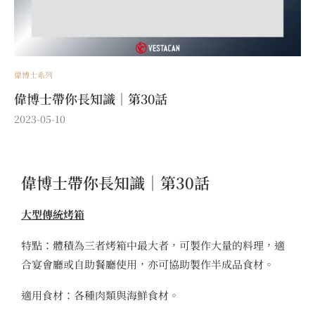
偉博士系列
偉博士帶你長知識｜第30話
2023-05-10
偉博士帶你長知識｜第30話
大型傳統烤箱
特點：體積為三者烤箱中最大者，可製作大量的料理，適
合宴會廳或自助餐廳使用，亦可協助製作半成品食材。
適用食材：各種肉類與海鮮食材。