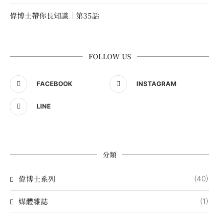
偉博士帶你長知識｜第35話
FOLLOW US
FACEBOOK
INSTAGRAM
LINE
分類
偉博士系列
(40)
媒體雜誌
(1)