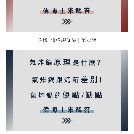
偉博士帶你長知識｜第37話