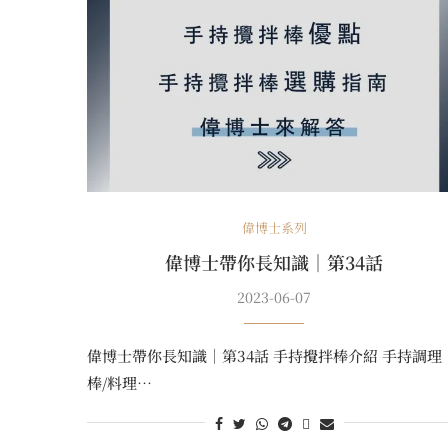
偉博士系列
偉博士帶你長知識｜第34話
2023-06-07
偉博士帶你長知識｜第34話 手持攪拌棒介紹 手持調理
棒/料理…