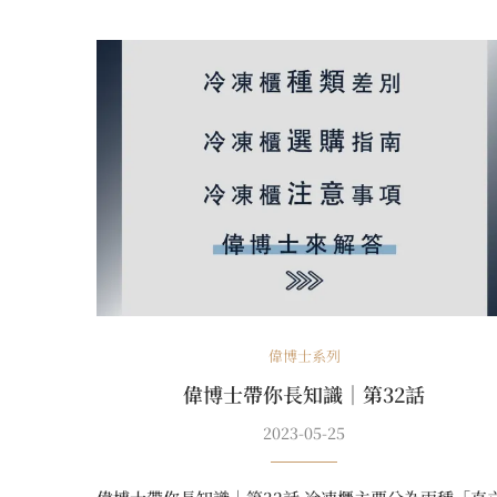
偉博士系列
偉博士帶你長知識｜第32話
2023-05-25