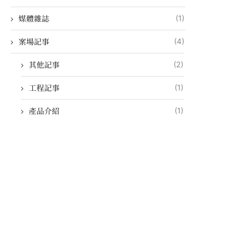
媒體雜誌
(1)
案場記事
(4)
其他記事
(2)
工程記事
(1)
產品介紹
(1)